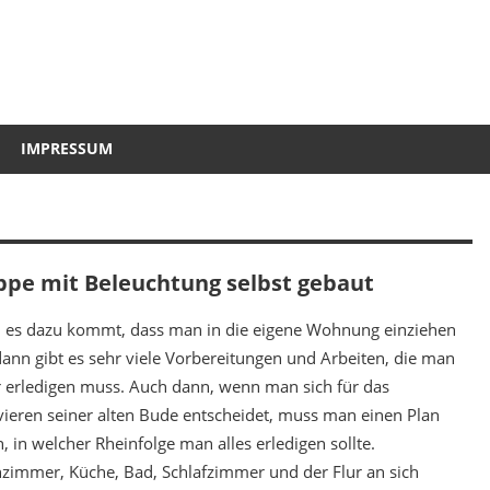
IMPRESSUM
ppe mit Beleuchtung selbst gebaut
es dazu kommt, dass man in die eigene Wohnung einziehen
 dann gibt es sehr viele Vorbereitungen und Arbeiten, die man
 erledigen muss. Auch dann, wenn man sich für das
ieren seiner alten Bude entscheidet, muss man einen Plan
, in welcher Rheinfolge man alles erledigen sollte.
immer, Küche, Bad, Schlafzimmer und der Flur an sich