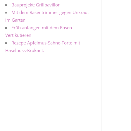
Bauprojekt: Grillpavillon
Mit dem Rasentrimmer gegen Unkraut
im Garten
Früh anfangen mit dem Rasen
Vertikutieren
Rezept: Apfelmus-Sahne-Torte mit
Haselnuss-Krokant.