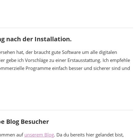
 nach der Installation.
ehen hat, der braucht gute Software um alle digitalen
er gebe ich Vorschläge zu einer Erstausstattung. Ich empfehle
 kommerzielle Programme einfach besser und sicherer sind und
be Blog Besucher
kommen auf
unserem Blog
. Da du bereits hier gelandet bist,