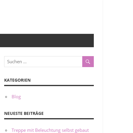
KATEGORIEN
Blog
NEUESTE BEITRÄGE
Treppe mit Beleuchtung selbst gebaut